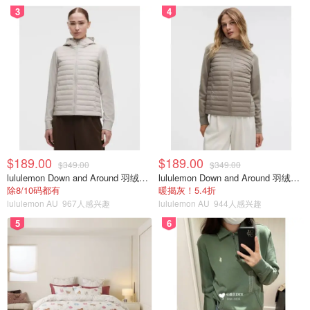
3
4
$189.00
$189.00
$349.00
$349.00
lululemon Down and Around 羽绒夹克
lululemon Down and Around 羽绒夹克
除8/10码都有
暖揭灰！5.4折
lululemon AU
967人感兴趣
lululemon AU
944人感兴趣
5
6