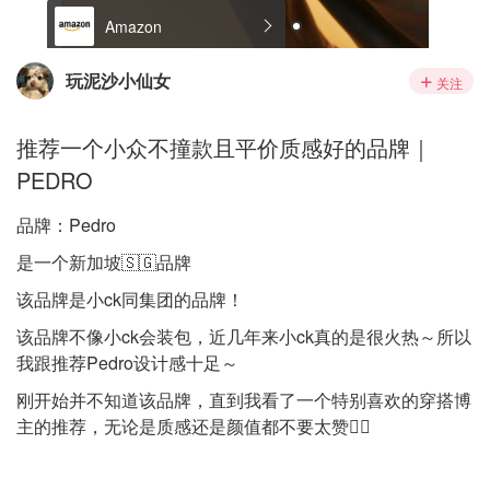
玩泥沙小仙女
关注
推荐一个小众不撞款且平价质感好的品牌｜
PEDRO
品牌：Pedro
是一个新加坡🇸🇬品牌
该品牌是小ck同集团的品牌！
该品牌不像小ck会装包，近几年来小ck真的是很火热～所以
我跟推荐Pedro设计感十足～
刚开始并不知道该品牌，直到我看了一个特别喜欢的穿搭博
主的推荐，无论是质感还是颜值都不要太赞👍🏻