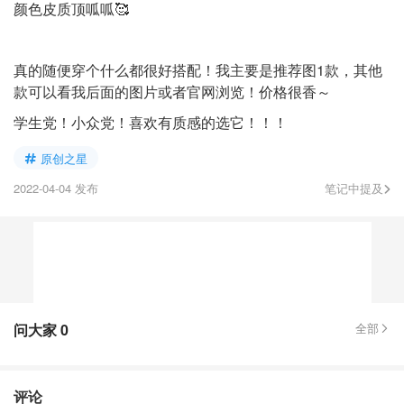
颜色皮质顶呱呱🥰
真的随便穿个什么都很好搭配！我主要是推荐图1款，其他
款可以看我后面的图片或者官网浏览！价格很香～
学生党！小众党！喜欢有质感的选它！！！
原创之星
2022-04-04 发布
笔记中提及
问大家
0
全部
评论