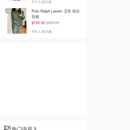
510人感兴趣
Polo Ralph Lauren 卫衣 四分
拉链
$150.50
$269.00
490人感兴趣
热门内容