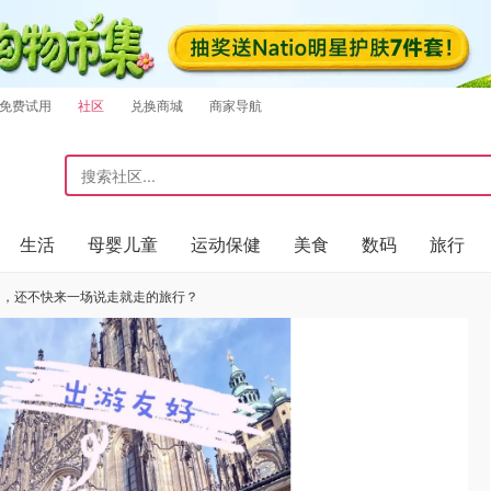
免费试用
社区
兑换商城
商家导航
生活
母婴儿童
运动保健
美食
数码
旅行
了，还不快来一场说走就走的旅行？