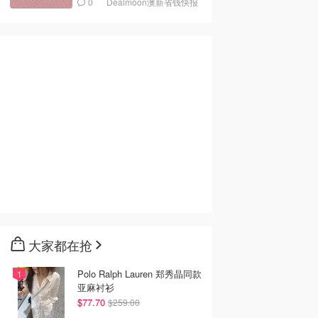
0
Dealmoon澳新省钱快报
大家都在抢
Polo Ralph Lauren 郑秀晶同款
亚麻衬衫
$77.70
$259.00