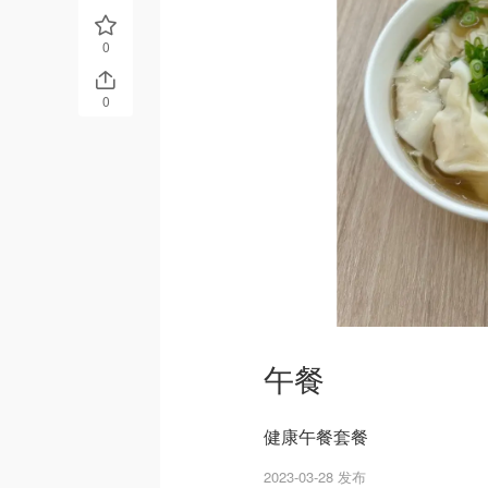
0
0
午餐
健康午餐套餐
2023-03-28 发布