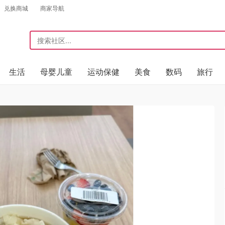
兑换商城
商家导航
生活
母婴儿童
运动保健
美食
数码
旅行