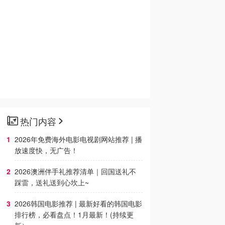
热门内容
2026年免费海外电影电视剧网站推荐 | 播
放速度快，无广告！
2026澳洲伴手礼推荐清单｜回国送礼不
踩雷，送礼送到心坎上~
2026韩国电影推荐 | 最新好看的韩国电影
排行榜，必看盘点！1月最新！(持续更