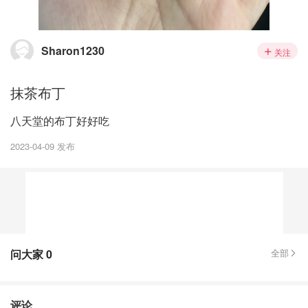
Sharon1230
关注
抹茶布丁
八天堂的布丁好好吃
2023-04-09 发布
问大家
0
全部
评论