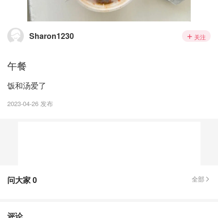
Sharon1230
关注
午餐
饭和汤爱了
2023-04-26 发布
问大家
0
全部
评论