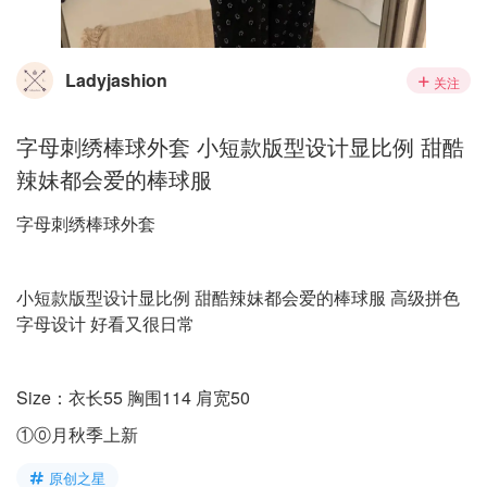
Ladyjashion
关注
字母刺绣棒球外套 小短款版型设计显比例 甜酷
辣妹都会爱的棒球服
字母刺绣棒球外套
小短款版型设计显比例 甜酷辣妹都会爱的棒球服 高级拼色
字母设计 好看又很日常
Size：衣长55 胸围114 肩宽50
①⓪月秋季上新
原创之星