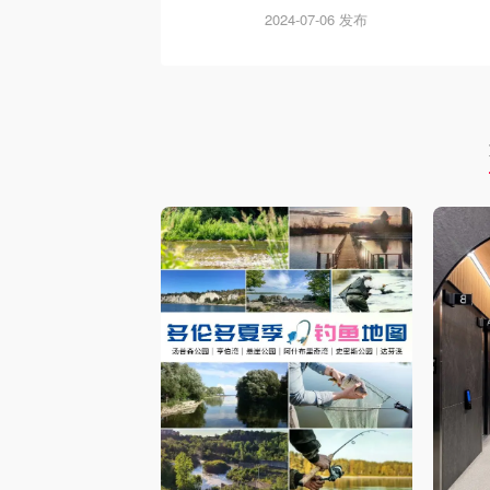
2024-07-06 发布