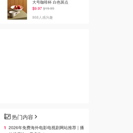
大号咖啡杯 白色斑点
$9.97
$19.95
868人感兴趣
热门内容
2026年免费海外电影电视剧网站推荐 | 播