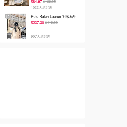
$84.97
$169.95
1033人感兴趣
Polo Ralph Lauren 羽绒马甲
$237.30
$419.00
907人感兴趣