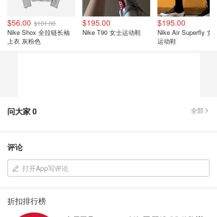
$56.00
$195.00
$195.00
$101.00
Nike Shox 全拉链长袖
Nike T90 女士运动鞋
Nike Air Superfly 女
上衣 灰粉色
运动鞋
问大家
0
全部
评论
打开App写评论
折扣排行榜