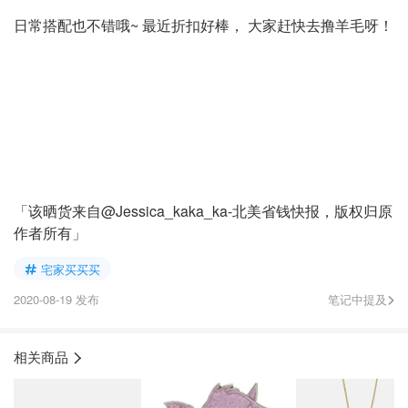
日常搭配也不错哦~ 最近折扣好棒， 大家赶快去撸羊毛呀！
「该晒货来自@Jessica_kaka_ka-北美省钱快报，版权归原
作者所有」
宅家买买买
2020-08-19 发布
笔记中提及
相关商品