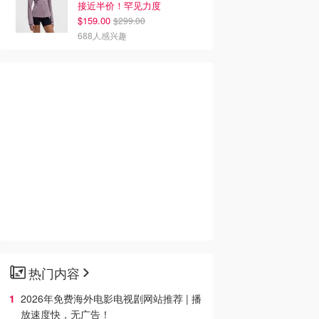
接近半价！罕见力度
$159.00
$299.00
688人感兴趣
热门内容
2026年免费海外电影电视剧网站推荐 | 播
放速度快，无广告！