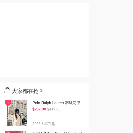
大家都在抢
Polo Ralph Lauren 羽绒马甲
$237.30
$419.00
2036人感兴趣