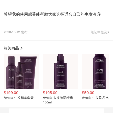
希望我的使用感受能帮助大家选择适合自己的生发液😘
2020-10-12 发布
笔记中提及
相关商品
$199.00
$105.00
$50.00
Aveda 生发精华套装
Aveda 头皮激活精华
Aveda 生发洗发水
150ml