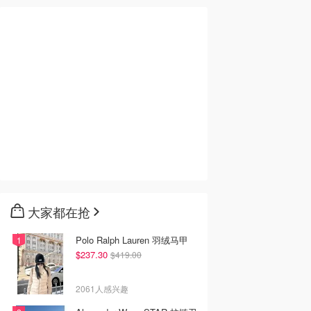
大家都在抢
Polo Ralph Lauren 羽绒马甲
$237.30
$419.00
2061人感兴趣