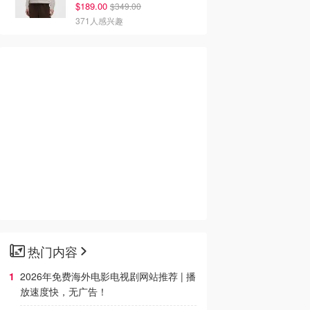
$189.00
$349.00
371人感兴趣
热门内容
2026年免费海外电影电视剧网站推荐 | 播
放速度快，无广告！