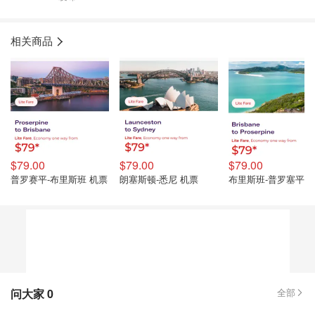
相关商品
$79.00
$79.00
$79.00
普罗赛平-布里斯班 机票
朗塞斯顿-悉尼 机票
布里斯班-普罗塞平 
问大家
0
全部