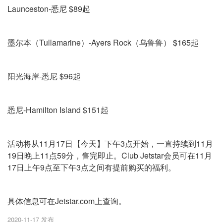
Launceston-悉尼 $89起
墨尔本（Tullamarine）-Ayers Rock（乌鲁鲁） $165起
阳光海岸-悉尼 $96起
悉尼-Hamilton Island $151起
活动将从11月17日【今天】下午3点开始，一直持续到11月
19日晚上11点59分，售完即止。Club Jetstar会员可在11月
17日上午9点至下午3点之间有提前购买的福利。
具体信息可在Jetstar.com上查询。
2020-11-17 发布