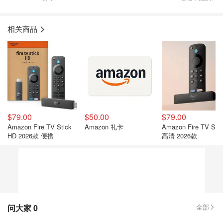
相关商品
$79.00
$50.00
$79.00
Amazon Fire TV Stick
Amazon 礼卡
Amazon Fire TV Stic
HD 2026款 便携
高清 2026款
问大家
0
全部