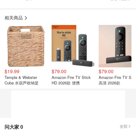
相关商品
$19.99
$79.00
$79.00
Temple & Webster
Amazon Fire TV Stick
Amazon Fire TV Stic
Cuba 水葫芦收纳篮
HD 2026款 便携
高清 2026款
问大家
0
全部