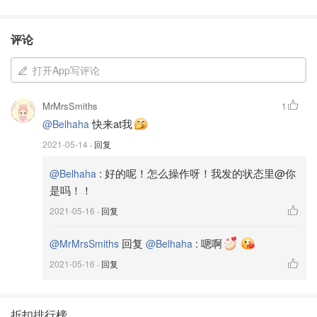
评论
打开App写评论
MrMrsSmiths
1
快来at我
@Belhaha
2021-05-14
· 回复
:
好的呢！怎么操作呀！我发的状态里@你
@Belhaha
是吗！！
2021-05-16
· 回复
回复
:
嗯啊
@MrMrsSmiths
@Belhaha
2021-05-16
· 回复
折扣排行榜