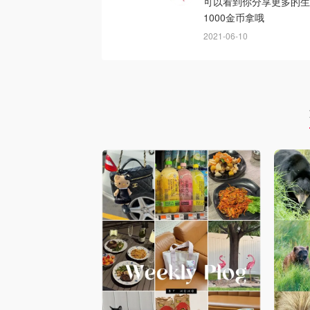
可以看到你分享更多的生活
1000金币拿哦
2021-06-10