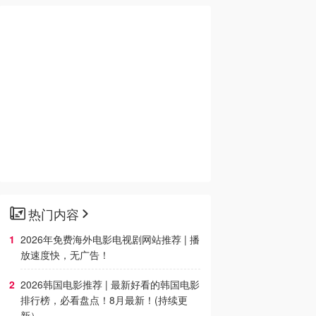
热门内容
2026年免费海外电影电视剧网站推荐 | 播
放速度快，无广告！
2026韩国电影推荐 | 最新好看的韩国电影
排行榜，必看盘点！8月最新！(持续更
新）