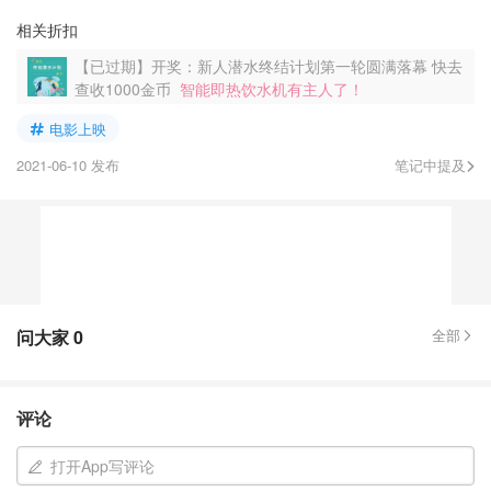
相关折扣
【已过期】开奖：新人潜水终结计划第一轮圆满落幕 快去
查收1000金币
智能即热饮水机有主人了！
电影上映
2021-06-10 发布
笔记中提及
问大家
0
全部
评论
打开App写评论