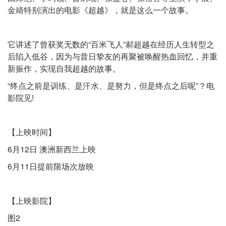
金靖特别演出的电影《超越》，就是这么一个故事。
它讲述了曾获奖无数的“百米飞人”郝超越在经历人生转型之
后陷入低谷，因为与昔日挚友的再聚被唤醒热血回忆，并重
新振作，实现自我超越的故事。
“终点之前是训练、是汗水、是努力，但是终点之后呢”？电
影院见!
【上映时间】
6月12日 澳洲新西兰上映
6月11日提前限场次放映
【上映影院】
图2