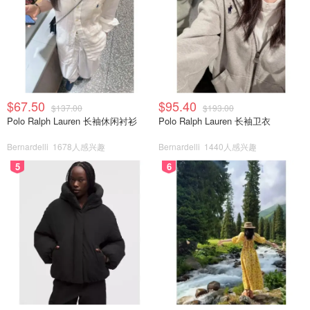
$67.50
$95.40
$137.00
$193.00
Polo Ralph Lauren 长袖休闲衬衫
Polo Ralph Lauren 长袖卫衣
Bernardelli
1678人感兴趣
Bernardelli
1440人感兴趣
5
6