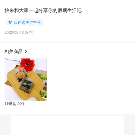
快来和大家一起分享你的假期生活吧！
我在这里过中秋
2022-09-13 发布
相关商品
月饼盒 50个