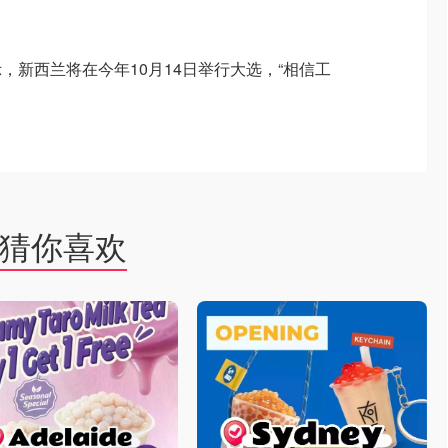
，新西兰将在今年10月14日举行大选，“相信工
猜你喜欢