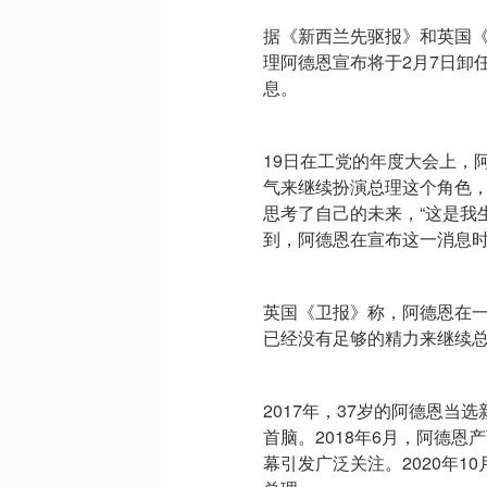
据《新西兰先驱报》和英国《
理阿德恩宣布将于2月7日卸
息。
19日在工党的年度大会上，
气来继续扮演总理这个角色，
思考了自己的未来，“这是我
到，阿德恩在宣布这一消息时
英国《卫报》称，阿德恩在
已经没有足够的精力来继续总
2017年，37岁的阿德恩
首脑。2018年6月，阿德
幕引发广泛关注。2020年