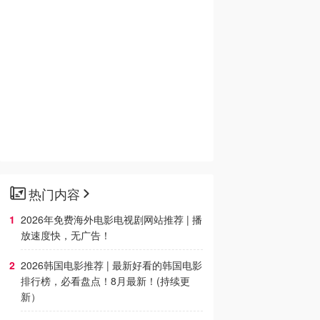
热门内容
2026年免费海外电影电视剧网站推荐 | 播
放速度快，无广告！
2026韩国电影推荐 | 最新好看的韩国电影
排行榜，必看盘点！8月最新！(持续更
新）