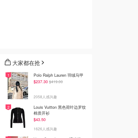
大家都在抢
Polo Ralph Lauren 羽绒马甲
$237.30
$419.00
2058人感兴趣
Louis Vuitton 黑色荷叶边罗纹
棉质开衫
$43.50
1626人感兴趣