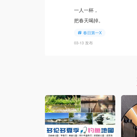
一人一杯，
把春天喝掉。
春日第一X
03-13 发布