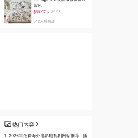
紫色
$69.97
$139.95
612人感兴趣
热门内容
2026年免费海外电影电视剧网站推荐 | 播