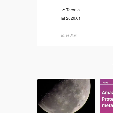
📍 Toronto
📅 2026.01
03-16 发布