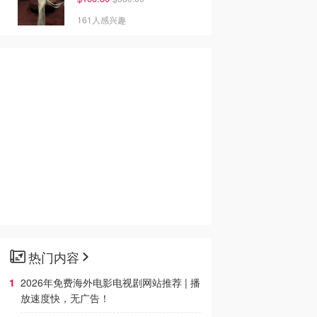
161人感兴趣
热门内容
2026年免费海外电影电视剧网站推荐 | 播
放速度快，无广告！