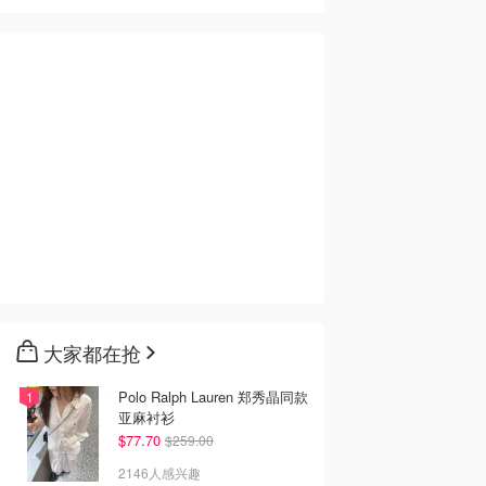
大家都在抢
Polo Ralph Lauren 郑秀晶同款
亚麻衬衫
$77.70
$259.00
2146人感兴趣