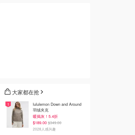
大家都在抢
lululemon Down and Around
羽绒夹克
暖揭灰！5.4折
$189.00
$349.00
2028人感兴趣