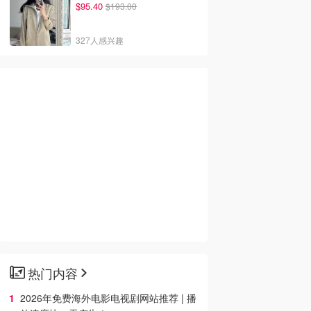
$95.40
$193.00
327人感兴趣
热门内容
2026年免费海外电影电视剧网站推荐 | 播