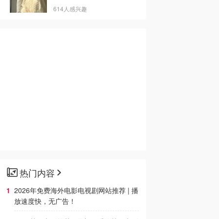
614人感兴趣
热门内容
2026年免费海外电影电视剧网站推荐 | 播
放速度快，无广告！