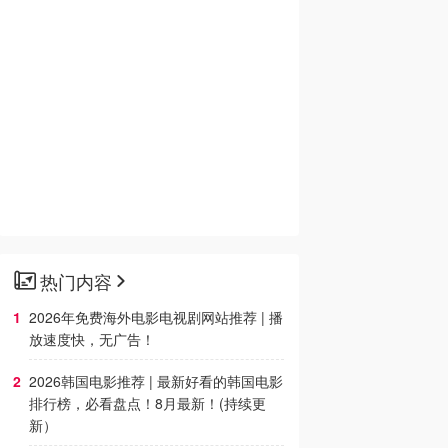
热门内容
2026年免费海外电影电视剧网站推荐 | 播
放速度快，无广告！
2026韩国电影推荐 | 最新好看的韩国电影
排行榜，必看盘点！8月最新！(持续更
新）