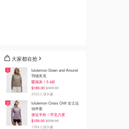
大家都在抢
lululemon Down and Around
羽绒夹克
暖揭灰！5.4折
$189.00
$349.00
2020人感兴趣
lululemon Cross Chill 女士运
动外套
接近半价！罕见力度
$159.00
$299.00
1384人感兴趣