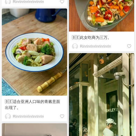
Rinrinrinrinrinrinrin
🇧🇪此女吃商为三万。
Rinrinrinrinrinrinrin
🇧🇪适合亚洲人口味的青酱意面
出现了。
Rinrinrinrinrinrinrin