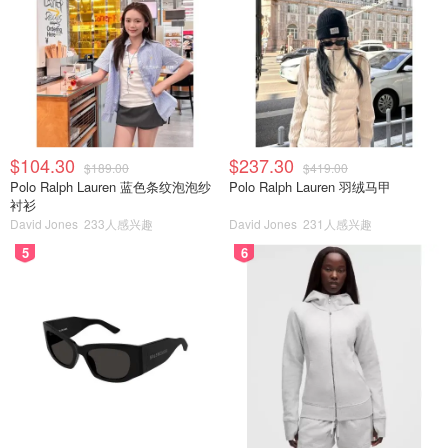
$104.30
$237.30
$189.00
$419.00
Polo Ralph Lauren 蓝色条纹泡泡纱
Polo Ralph Lauren 羽绒马甲
衬衫
David Jones
233人感兴趣
David Jones
231人感兴趣
5
6