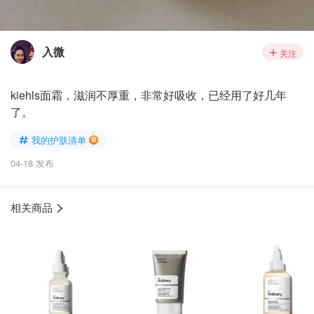
入微
关注
kiehls面霜，滋润不厚重，非常好吸收，已经用了好几年
了。
我的护肤清单
04-18 发布
相关商品