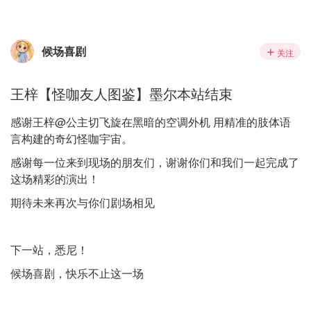
候场喜剧
关注
王梓【怪咖友人图鉴】墨尔本站结束
感谢王梓@公主切飞旋在黑暗的空调外机 用精准的肢体语
言构建的奇幻怪咖宇宙。
感谢每一位来到现场的朋友们，谢谢你们和我们一起完成了
这场精彩的演出！
期待未来再次与你们剧场相见
下一站，悉尼！
候场喜剧，快乐不止这一场