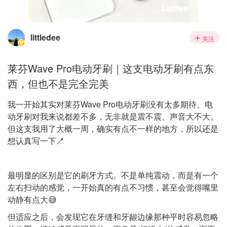
littledee
关注
莱芬Wave Pro电动牙刷｜这支电动牙刷有点东
西，但也不是完全完美
我一开始其实对莱芬Wave Pro电动牙刷没有太多期待。电
动牙刷对我来说都差不多，无非就是震不震、声音大不大。
但这支我用了大概一周，确实有点不一样的地方，所以还是
想认真写一下🪥
最明显的区别是它的刷牙方式。不是单纯震动，而是有一个
左右扫动的感觉，一开始真的有点不习惯，甚至会觉得嘴里
动静有点大😅
但适应之后，会发现它在牙缝和牙龈边缘那种平时容易忽略