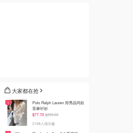
大家都在抢
Polo Ralph Lauren 郑秀晶同款
亚麻衬衫
$77.70
$259.00
2168人感兴趣