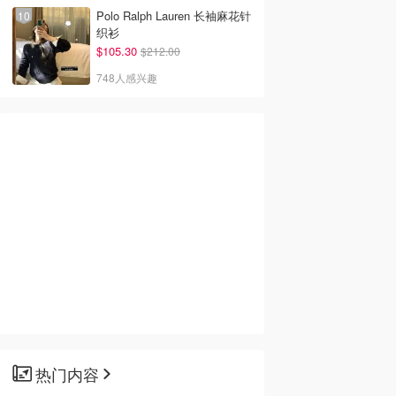
Polo Ralph Lauren 长袖麻花针
织衫
$105.30
$212.00
748人感兴趣
热门内容