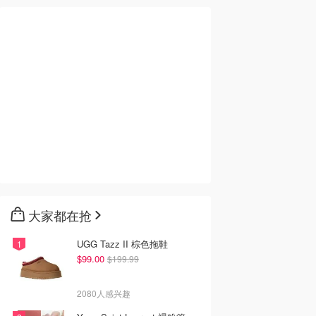
大家都在抢
UGG Tazz II 棕色拖鞋
$99.00
$199.99
2080人感兴趣