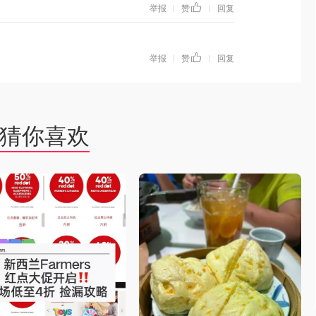
举报
赞
回复
|
|
举报
赞
回复
|
|
猜你喜欢