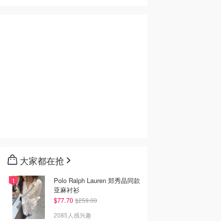
大家都在抢
Polo Ralph Lauren 郑秀晶同款
亚麻衬衫
$77.70
$259.00
2085人感兴趣