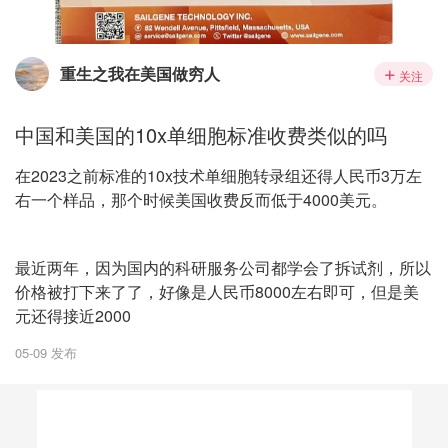
重生之我在美国做穷人
关注
中国和美国的10x单细胞标准收费类似的吗
在2023之前标准的10x技术单细胞转录组还得人民币3万左
右一个样品，那个时候美国收费反而低于4000美元。
最近两年，因为国内的科研服务公司都学会了拆试剂，所以
价格被打下来了了，好像是人民币8000左右即可，但是美
元还得接近2000
05-09 发布