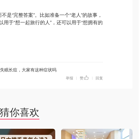
材”而不是“完整答案”。比如准备一个“老人”的故事，
以用于“想一起旅行的人”，还可以用于“想拥有的
失眠长痘，大家有这种症状吗
举报
赞
回复
|
|
猜你喜欢