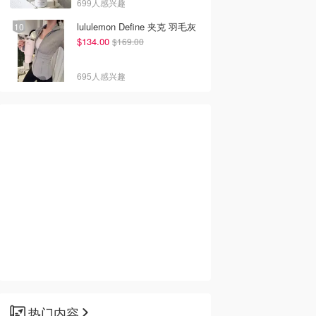
699人感兴趣
lululemon Define 夹克 羽毛灰
$134.00
$169.00
695人感兴趣
热门内容