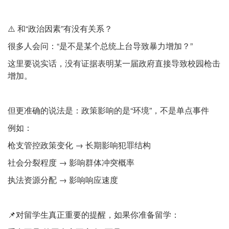
⚠️ 和“政治因素”有没有关系？
很多人会问：“是不是某个总统上台导致暴力增加？”
这里要说实话，没有证据表明某一届政府直接导致校园枪击
增加。
但更准确的说法是：政策影响的是“环境”，不是单点事件
例如：
枪支管控政策变化 → 长期影响犯罪结构
社会分裂程度 → 影响群体冲突概率
执法资源分配 → 影响响应速度
📌对留学生真正重要的提醒，如果你准备留学：