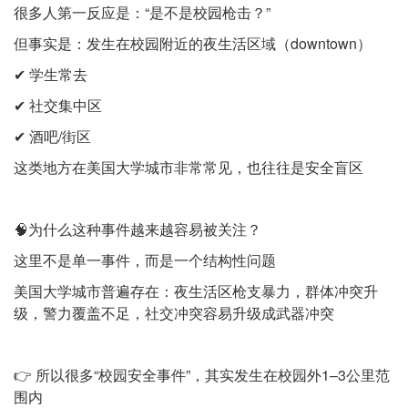
很多人第一反应是：“是不是校园枪击？”
但事实是：发生在校园附近的夜生活区域（downtown）
✔ 学生常去
✔ 社交集中区
✔ 酒吧/街区
这类地方在美国大学城市非常常见，也往往是安全盲区
🧠为什么这种事件越来越容易被关注？
这里不是单一事件，而是一个结构性问题
美国大学城市普遍存在：夜生活区枪支暴力，群体冲突升
级，警力覆盖不足，社交冲突容易升级成武器冲突
👉 所以很多“校园安全事件”，其实发生在校园外1–3公里范
围内