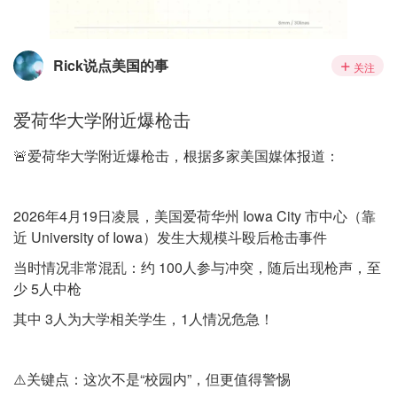
Rick说点美国的事
关注
爱荷华大学附近爆枪击
🚨爱荷华大学附近爆枪击，根据多家美国媒体报道：
2026年4月19日凌晨，美国爱荷华州 Iowa City 市中心（靠
近 University of Iowa）发生大规模斗殴后枪击事件
当时情况非常混乱：约 100人参与冲突，随后出现枪声，至
少 5人中枪
其中 3人为大学相关学生，1人情况危急！
⚠️关键点：这次不是“校园内”，但更值得警惕