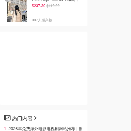
$237.30
$419.00
907人感兴趣
热门内容
2026年免费海外电影电视剧网站推荐 | 播