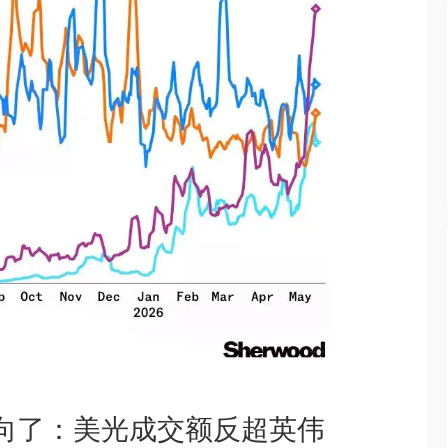
方向了：美光成交额反超英伟