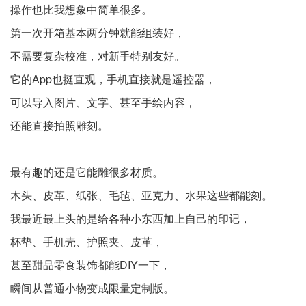
操作也比我想象中简单很多。
第一次开箱基本两分钟就能组装好，
不需要复杂校准，对新手特别友好。
它的App也挺直观，手机直接就是遥控器，
可以导入图片、文字、甚至手绘内容，
还能直接拍照雕刻。
最有趣的还是它能雕很多材质。
木头、皮革、纸张、毛毡、亚克力、水果这些都能刻。
我最近最上头的是给各种小东西加上自己的印记，
杯垫、手机壳、护照夹、皮革，
甚至甜品零食装饰都能DIY一下，
瞬间从普通小物变成限量定制版。