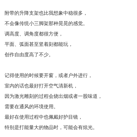
附带的升降支架也比我想象中稳很多，
不会像传统小三脚架那种晃晃的感觉。
调高度、调角度都很方便，
平面、弧面甚至竖着刻都能玩，
创作自由度高了不少。
记得使用的时候要开窗，或者户外进行，
室内的话也最好打开空气清新机，
因为激光雕刻的过程会烧出烟或者一股味道，
需要在通风的环境使用。
最好在使用过程中也佩戴好护目镜，
特别是打能量大的物品时，可能会有炫光。