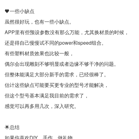
🖤一些小缺点
虽然很好玩，也有一些小缺点。
APP里有些预设参数没有那么万能，尤其换材质的时候，
还是得自己慢慢试不同的power和speed组合。
有些塑料材质效果也比较一般，
偶尔会出现雕刻不够明显或者边缘不够干净的问题。
但整体能满足大部分新手的需求，已经很棒了。
估计这些缺点可能要买更专业的型号才能解决，
但这个型号基本满足我目前的需求了，
感觉可以再多用几次，深入研究。
🌟总结
如果你喜欢DIY、手作、做礼物，