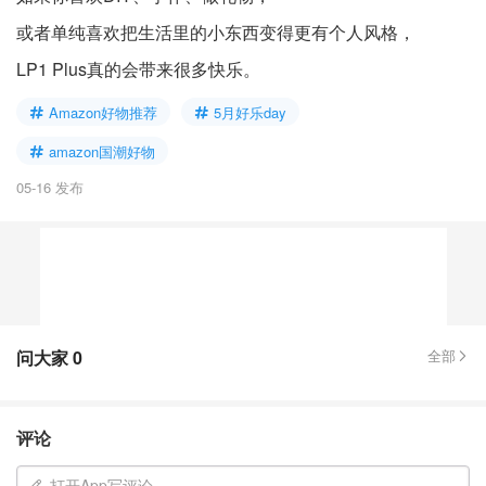
或者单纯喜欢把生活里的小东西变得更有个人风格，
LP1 Plus真的会带来很多快乐。
Amazon好物推荐
5月好乐day
amazon国潮好物
05-16 发布
问大家
0
全部
评论
打开App写评论