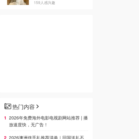
159人感兴趣
热门内容
2026年免费海外电影电视剧网站推荐 | 播
放速度快，无广告！
2026澳洲伴手礼推荐清单｜回国送礼不