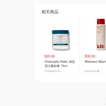
相关商品
$20.00
$38.00
Christophe Robin 海盐
Wellness Wa
清洁磨砂膏 75ml
Christophe Robin US
Dealmoon澳新省钱快报
去购买
去购买