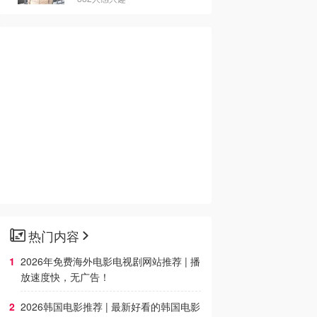
热门内容
2026年免费海外电影电视剧网站推荐 | 播
放速度快，无广告！
2026韩国电影推荐 | 最新好看的韩国电影