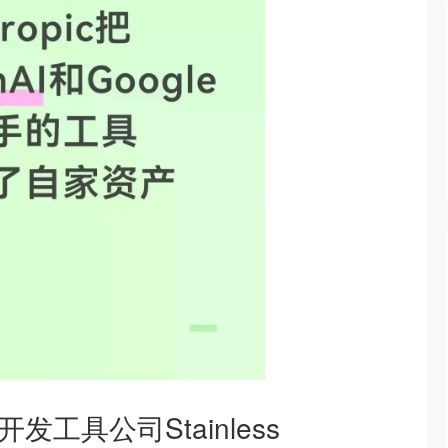
AI开发工具公司Stainless