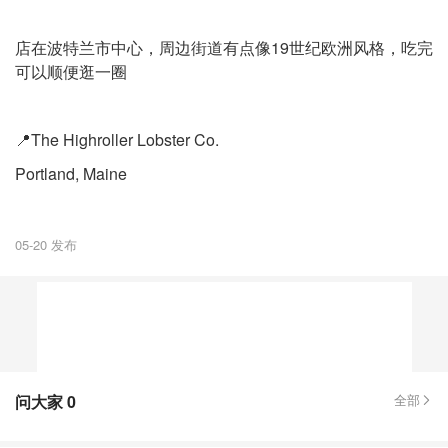
店在波特兰市中心，周边街道有点像19世纪欧洲风格，吃完
可以顺便逛一圈
📍The Highroller Lobster Co.
Portland, Maine
05-20 发布
问大家
0
全部