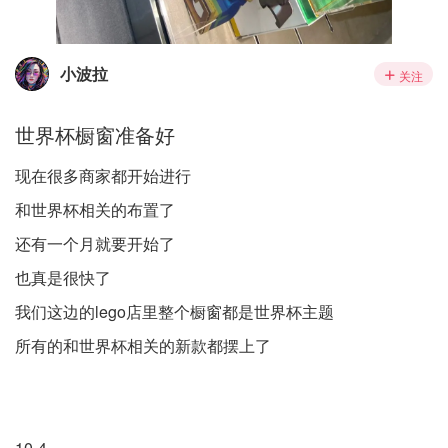
小波拉
关注
世界杯橱窗准备好
现在很多商家都开始进行
和世界杯相关的布置了
还有一个月就要开始了
也真是很快了
我们这边的lego店里整个橱窗都是世界杯主题
所有的和世界杯相关的新款都摆上了
10-4