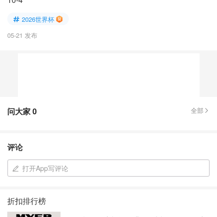
2026世界杯
05-21 发布
问大家
0
全部
评论
打开App写评论
折扣排行榜