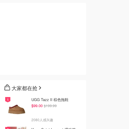
大家都在抢
UGG Tazz II 棕色拖鞋
$99.00
$199.99
2080人感兴趣