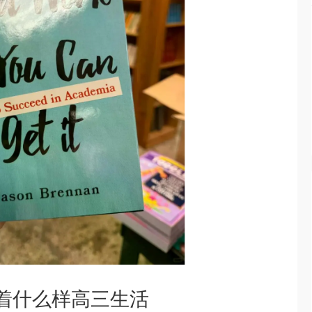
着什么样高三生活