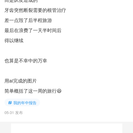
牙齿突然断裂需要的根管治疗
差一点毁了后半程旅游
最后在浪费了一天半时间后
得以继续
也算是不幸中的万幸
用ai完成的图片
简单概括了这一周的旅行😆
我的年中报告
05-31 发布