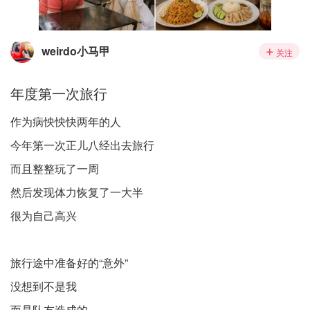
weirdo小马甲
关注
年度第一次旅行
作为病怏怏快两年的人
今年第一次正儿八经出去旅行
而且整整玩了一周
然后发现体力恢复了一大半
很为自己高兴
旅行途中准备好的“意外”
没想到不是我
而是队友造成的